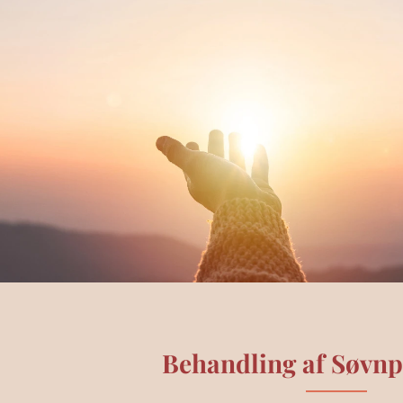
Behandling af Søvn