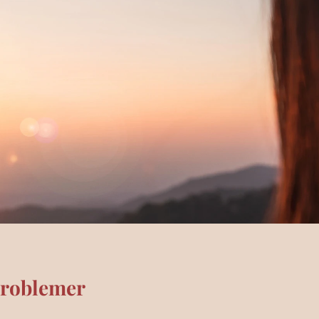
problemer