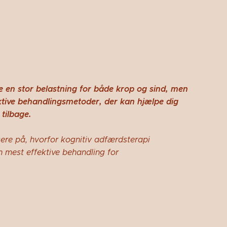
en stor belastning for både krop og sind, men
ektive behandlingsmetoder, der kan hjælpe dig
tilbage.
usere på, hvorfor kognitiv adfærdsterapi
n mest effektive behandling for